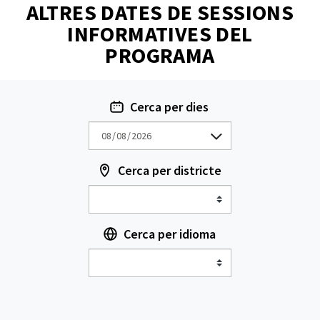
ALTRES DATES DE SESSIONS
INFORMATIVES DEL
PROGRAMA
Cerca per dies
Cerca per districte
Cerca per idioma