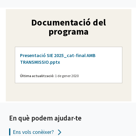
Documentació del
programa
Presentació SIE 2025_cat-final AMB
TRANSMISSIO.pptx
Última actualització:
1 de gener 2020
En què podem ajudar-te
Ens vols
conèixer?