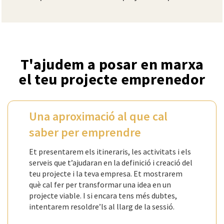
T'ajudem a posar en marxa
el teu projecte emprenedor
Una aproximació al que cal
saber per emprendre
Et presentarem els itineraris, les activitats i els
serveis que t’ajudaran en la definició i creació del
teu projecte i la teva empresa. Et mostrarem
què cal fer per transformar una idea en un
projecte viable. I si encara tens més dubtes,
intentarem resoldre’ls al llarg de la sessió.