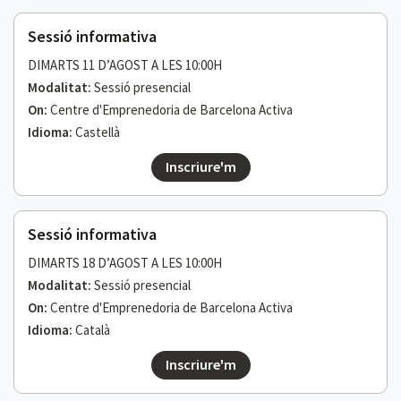
Sessió informativa
DIMARTS 11 D’AGOST A LES 10:00H
Modalitat:
Sessió presencial
On:
Centre d'Emprenedoria de Barcelona Activa
Idioma:
Castellà
Inscriure'm
Sessió informativa
DIMARTS 18 D’AGOST A LES 10:00H
Modalitat:
Sessió presencial
On:
Centre d'Emprenedoria de Barcelona Activa
Idioma:
Català
Inscriure'm