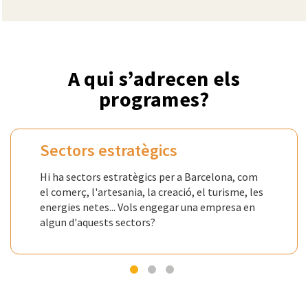
A qui s’adrecen els
programes?
Sectors estratègics
Hi ha sectors estratègics per a Barcelona, com
el comerç, l'artesania, la creació, el turisme, les
energies netes... Vols engegar una empresa en
algun d'aquests sectors?