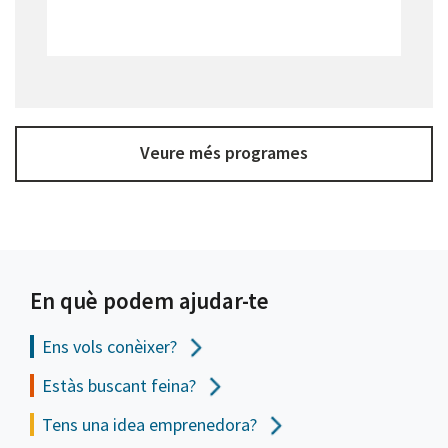
Veure més programes
En què podem ajudar-te
Ens vols
conèixer?
Estàs buscant feina?
Tens una idea emprenedora?