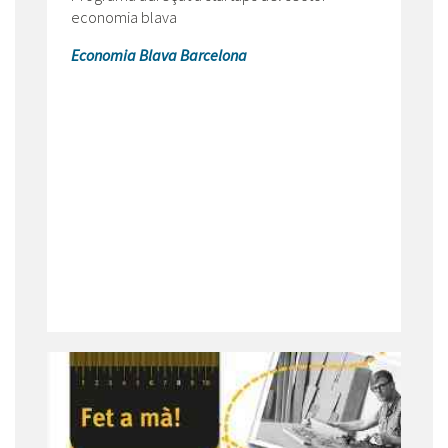
economia blava
Economia Blava Barcelona