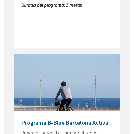
Durada del programa: 5 mesos
Programa B-Blue Barcelona Activa
Programa adreçat a startups del sector