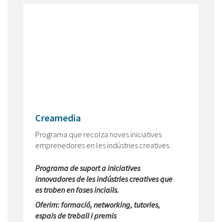
Creamedia
Programa que recolza noves iniciatives
emprenedores en les indústries creatives.
Programa de suport a iniciatives
innovadores de les indústries creatives que
es troben en fases inciails.
Oferim: formació, networking, tutories,
espais de treball i premis