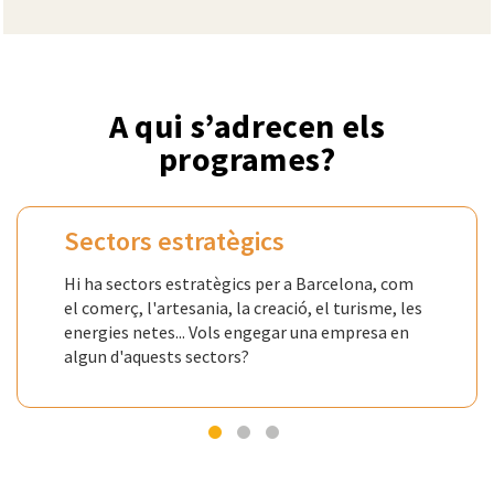
A qui s’adrecen els
programes?
Sectors estratègics
Hi ha sectors estratègics per a Barcelona, com
el comerç, l'artesania, la creació, el turisme, les
energies netes... Vols engegar una empresa en
algun d'aquests sectors?