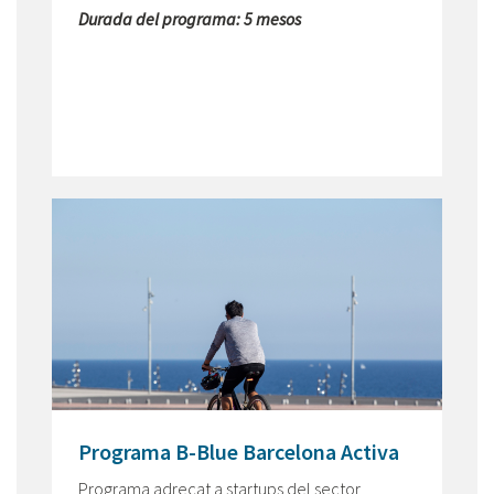
Durada del programa: 5 mesos
Programa B-Blue Barcelona Activa
Programa adreçat a startups del sector