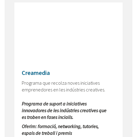
Creamedia
Programa que recolza noves iniciatives
emprenedores en les indústries creatives.
Programa de suport a iniciatives
innovadores de les indústries creatives que
es troben en fases inciails.
Oferim: formació, networking, tutories,
espais de treball i premis