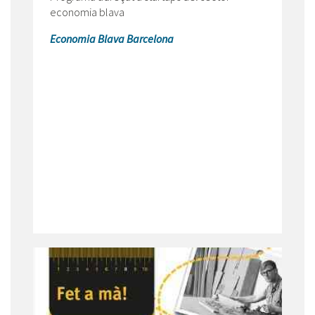
economia blava
Economia Blava Barcelona