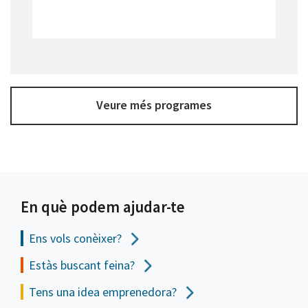
Veure més programes
En què podem ajudar-te
Ens vols
conèixer?
Estàs buscant feina?
Tens una idea emprenedora?