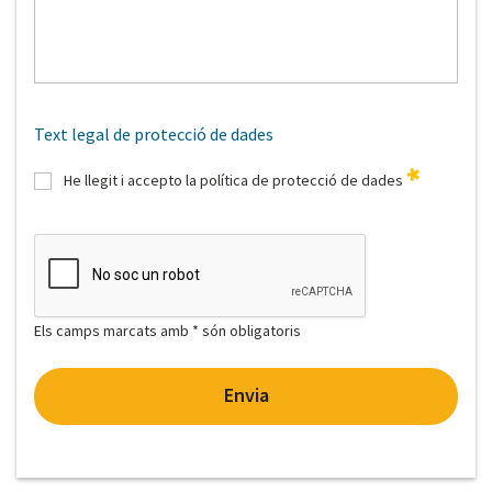
Text legal de protecció de dades
He llegit i accepto la política de protecció de dades
Els camps marcats amb * són obligatoris
Envia