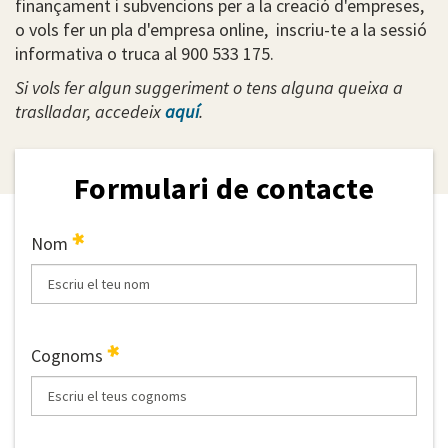
finançament i subvencions per a la creació d'empreses,
o vols fer un pla d'empresa online, inscriu-te a la sessió
informativa o truca al 900 533 175.
Si vols fer algun suggeriment o tens alguna queixa a
traslladar, accedeix
aquí
.
Formulari de contacte
Nom
Cognoms