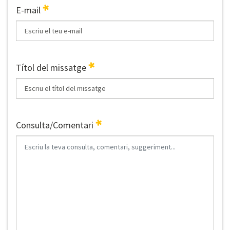
E-mail
Títol del missatge
Consulta/Comentari