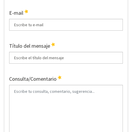
E-mail
Título del mensaje
Consulta/Comentario