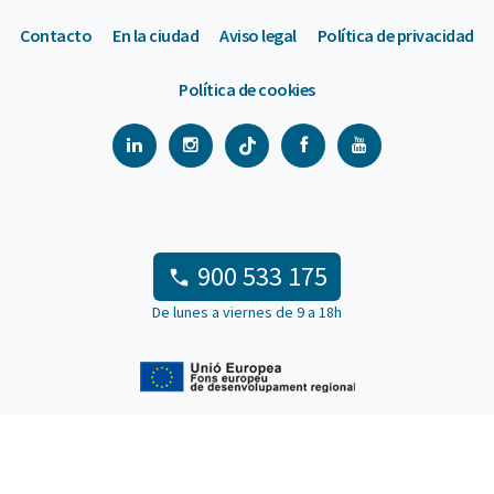
Contacto
En la ciudad
Aviso legal
Política de privacidad
Política de cookies
900 533 175
De lunes a viernes de 9 a 18h