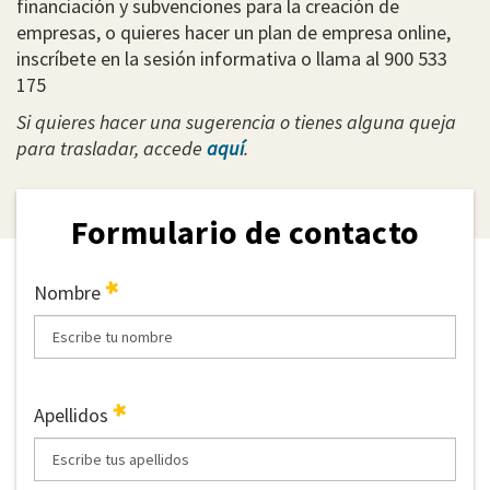
financiación y subvenciones para la creación de
empresas, o quieres hacer un plan de empresa online,
inscríbete en la sesión informativa o llama al 900 533
175
Si quieres hacer una sugerencia o tienes alguna queja
para trasladar, accede
aquí
.
Formulario de contacto
Nombre
Apellidos