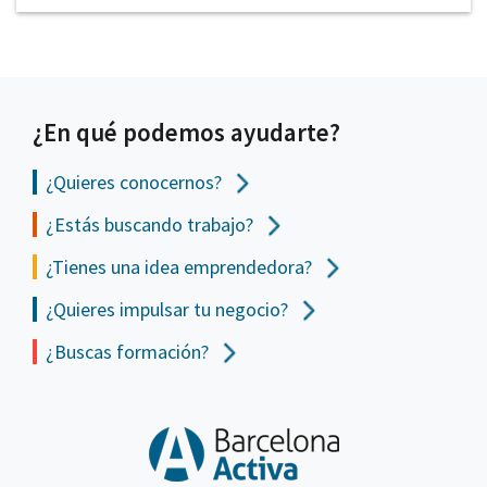
¿En qué podemos ayudarte?
¿Quieres conocernos?
¿Estás buscando trabajo?
¿Tienes una idea emprendedora?
¿Quieres impulsar tu negocio?
¿Buscas formación?