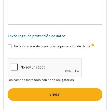
Texto legal de protección de datos
He leido y acepto la política de protección de datos
Los campos marcados con * son obligatorios
Enviar