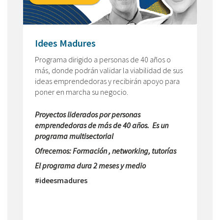
Idees Madures
Programa dirigido a personas de 40 años o
más, donde podrán validar la viabilidad de sus
ideas emprendedoras y recibirán apoyo para
poner en marcha su negocio.
Proyectos liderados por personas
emprendedoras de más de 40 años. Es un
programa multisectorial
Ofrecemos: Formación , networking, tutorías
El programa dura 2 meses y medio
#ideesmadures