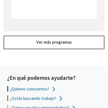
Ver más programas
¿En qué podemos ayudarte?
¿Quieres conocernos?
¿Estás buscando trabajo?
¿Tienes una idea emprendedora?