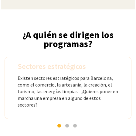
¿A quién se dirigen los
programas?
Sectores estratégicos
Existen sectores estratégicos para Barcelona,
como el comercio, la artesanía, la creación, el
turismo, las energías limpias... ¿Quieres poner en
marcha una empresa en alguno de estos
sectores?