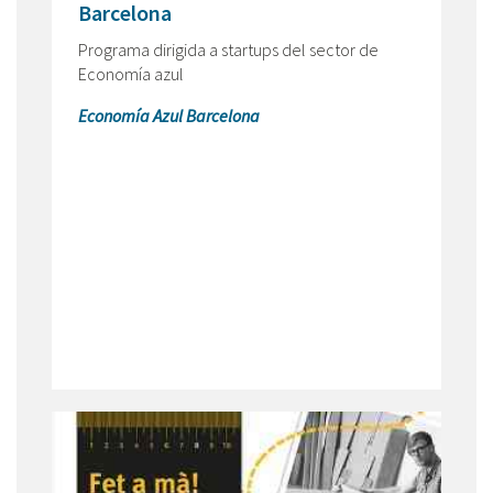
Barcelona
Programa dirigida a startups del sector de
Economía azul
Economía Azul Barcelona