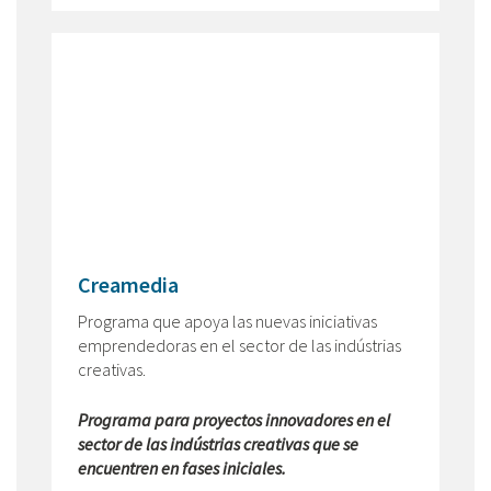
Creamedia
Programa que apoya las nuevas iniciativas
emprendedoras en el sector de las indústrias
creativas.
Programa para proyectos innovadores en el
sector de las indústrias creativas que se
encuentren en fases iniciales.