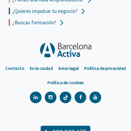
¿Quieres impulsar tu negocio?
¿Buscas formación?
Contacto
En la ciudad
Aviso legal
Política de privacidad
Política de cookies