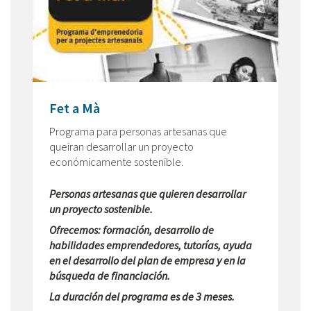
Fet a Mà
Programa para personas artesanas que
queiran desarrollar un proyecto
económicamente sostenible.
Personas artesanas que quieren desarrollar
un proyecto sostenible.
Ofrecemos: formación, desarrollo de
habilidades emprendedores, tutorías, ayuda
en el desarrollo del plan de empresa y en la
búsqueda de financiación.
La duración del programa es de 3 meses.