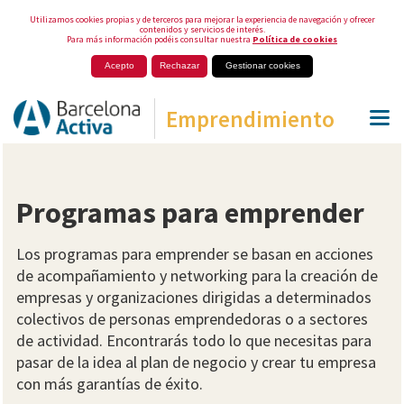
Utilizamos cookies propias y de terceros para mejorar la experiencia de navegación y ofrecer
contenidos y servicios de interés.
Para más información podéis consultar nuestra
Política de cookies
Acepto
Rechazar
Gestionar cookies
Emprendimiento
Programas para emprender
Los programas para emprender se basan en acciones
de acompañamiento y networking para la creación de
empresas y organizaciones dirigidas a determinados
colectivos de personas emprendedoras o a sectores
de actividad. Encontrarás todo lo que necesitas para
pasar de la idea al plan de negocio y crear tu empresa
con más garantías de éxito.