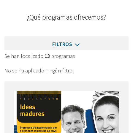
¿Qué programas ofrecemos?
FILTROS
Se han localizado
13
programas
No se ha aplicado ningún filtro