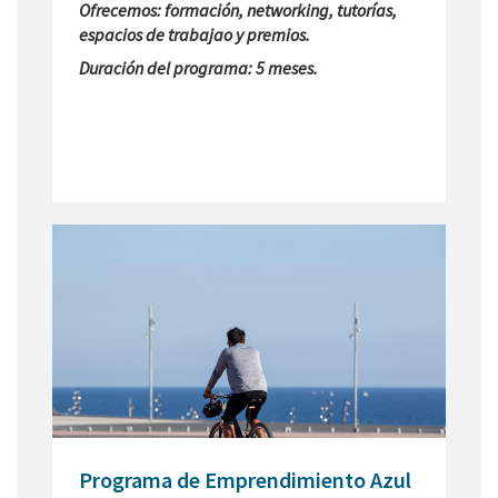
Ofrecemos: formación, networking, tutorías,
espacios de trabajao y premios.
Duración del programa: 5 meses.
Programa de Emprendimiento Azul