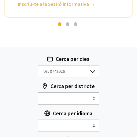
Inscriu-te a la Sessió informativa
Cerca per dies
Cerca per districte
Cerca per idioma