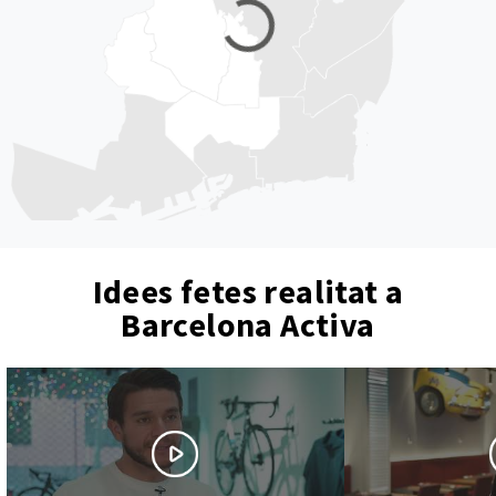
Idees fetes realitat a
Barcelona Activa