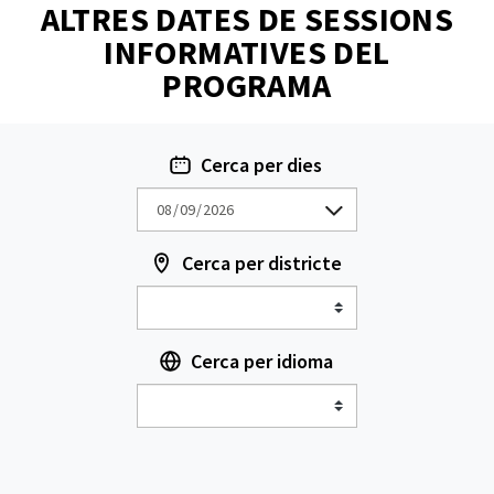
ALTRES DATES DE SESSIONS
INFORMATIVES DEL
PROGRAMA
Cerca per dies
Cerca per districte
Cerca per idioma