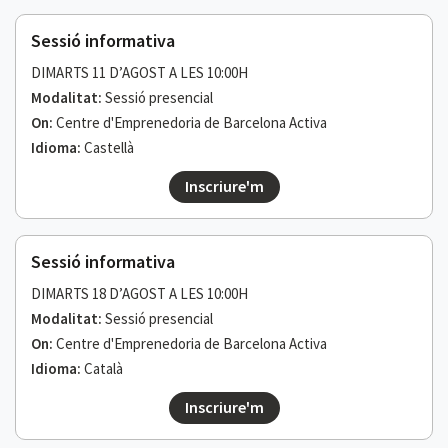
Sessió informativa
DIMARTS 11 D’AGOST A LES 10:00H
Modalitat:
Sessió presencial
On:
Centre d'Emprenedoria de Barcelona Activa
Idioma:
Castellà
Inscriure'm
Sessió informativa
DIMARTS 18 D’AGOST A LES 10:00H
Modalitat:
Sessió presencial
On:
Centre d'Emprenedoria de Barcelona Activa
Idioma:
Català
Inscriure'm