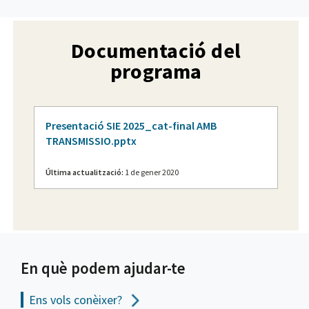
Documentació del
programa
Presentació SIE 2025_cat-final AMB
TRANSMISSIO.pptx
Última actualització:
1 de gener 2020
En què podem ajudar-te
Ens vols
conèixer?