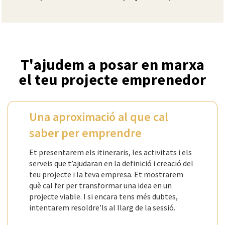
T'ajudem a posar en marxa
el teu projecte emprenedor
Una aproximació al que cal
saber per emprendre
Et presentarem els itineraris, les activitats i els
serveis que t’ajudaran en la definició i creació del
teu projecte i la teva empresa. Et mostrarem
què cal fer per transformar una idea en un
projecte viable. I si encara tens més dubtes,
intentarem resoldre’ls al llarg de la sessió.