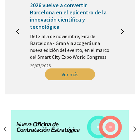
2026 vuelve a convertir
Barcelona en el epicentro de la
innovación científica y
tecnológica
Del 3 al 5 de noviembre, Fira de
Barcelona - Gran Via acogerá una
nueva edición del evento, en el marco
del Smart City Expo World Congress
29/07/2026
Ver más