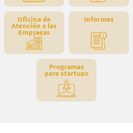
Oficina de
Informes
Atención a las
Empresas
Programas
para startups