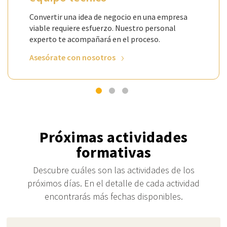
Convertir una idea de negocio en una empresa
viable requiere esfuerzo. Nuestro personal
experto te acompañará en el proceso.
Asesórate con nosotros
Próximas actividades
formativas
Descubre cuáles son las actividades de los
próximos días. En el detalle de cada actividad
encontrarás más fechas disponibles.