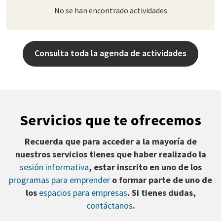
No se han encontrado actividades
Consulta toda la agenda de actividades
Servicios que te ofrecemos
Recuerda que para acceder a la mayoría de
nuestros servicios tienes que haber realizado la
sesión informativa
, estar inscrito en uno de los
programas para emprender
o formar parte de uno de
los
espacios para empresas
. Si tienes dudas,
contáctanos
.