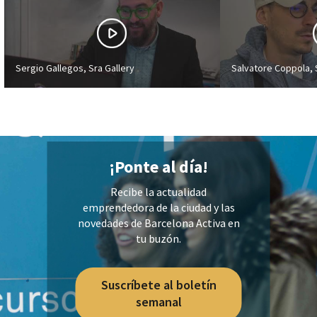
Sergio Gallegos, Sra Gallery
Salvatore Coppola,
¡Ponte al día!
Recibe la actualidad
emprendedora de la ciudad y las
novedades de Barcelona Activa en
tu buzón.
Suscríbete al boletín
semanal