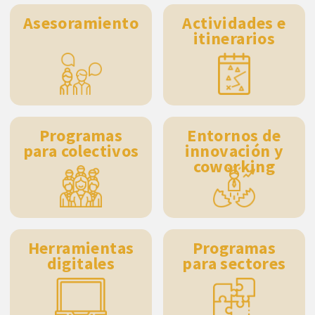
Asesoramiento
Actividades e
itinerarios
Programas
Entornos de
para colectivos
innovación y
coworking
Herramientas
Programas
digitales
para sectores