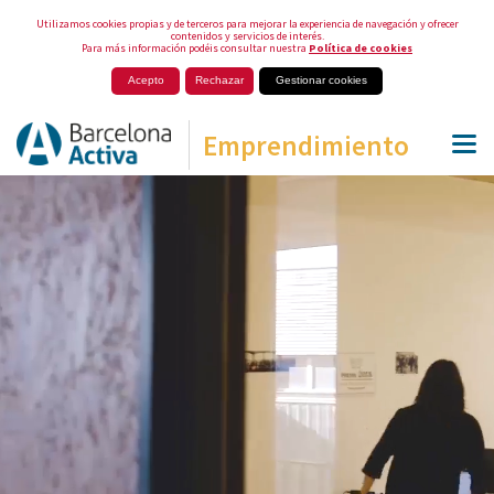
Utilizamos cookies propias y de terceros para mejorar la experiencia de navegación y ofrecer
contenidos y servicios de interés.
Para más información podéis consultar nuestra
Política de cookies
Acepto
Rechazar
Gestionar cookies
Emprendimiento