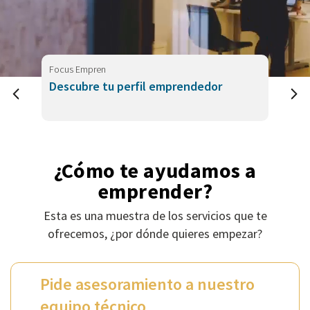
Focus Empren
Descubre tu perfil emprendedor
¿Cómo te ayudamos a
emprender?
Esta es una muestra de los servicios que te
ofrecemos, ¿por dónde quieres empezar?
Pide asesoramiento a nuestro
equipo técnico