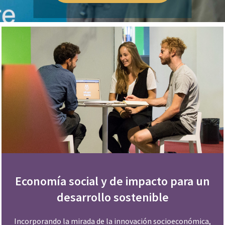
Economía social y de impacto para un
desarrollo sostenible
Incorporando la mirada de la innovación socioeconómica,