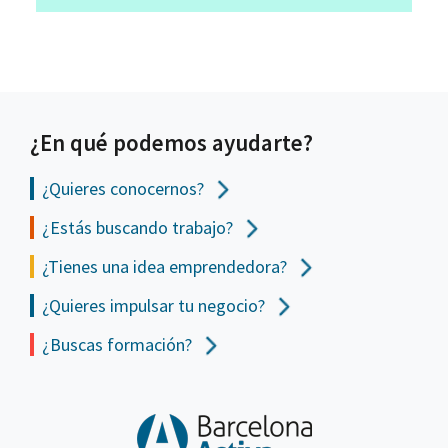
¿En qué podemos ayudarte?
¿Quieres conocernos?
¿Estás buscando trabajo?
¿Tienes una idea emprendedora?
¿Quieres impulsar tu negocio?
¿Buscas formación?