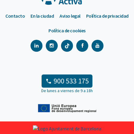
Contacto
En la ciudad
Aviso legal
Política de privacidad
Política de cookies
900 533 175
De lunes a viernes de 9 a 18h