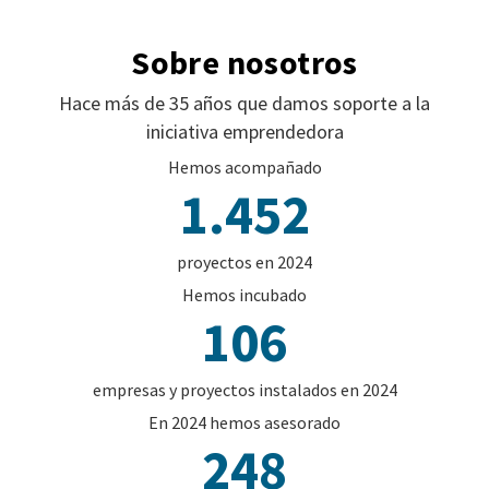
Sobre nosotros
Hace más de 35 años que damos soporte a la
iniciativa emprendedora
Hemos acompañado
1.452
proyectos en 2024
Hemos incubado
106
empresas y proyectos instalados en 2024
En 2024 hemos asesorado
248