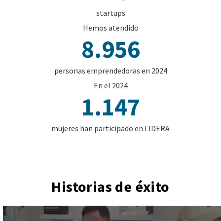
startups
Hemos atendido
8.956
personas emprendedoras en 2024
En el 2024
1.147
mujeres han participado en LIDERA
Historias de éxito