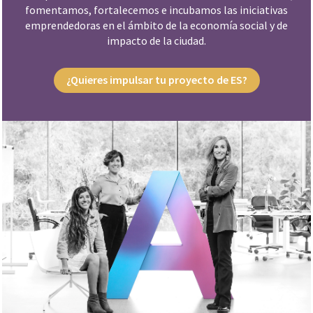
fomentamos, fortalecemos e incubamos las iniciativas
emprendedoras en el ámbito de la economía social y de
impacto de la ciudad.
¿Quieres impulsar tu proyecto de ES?