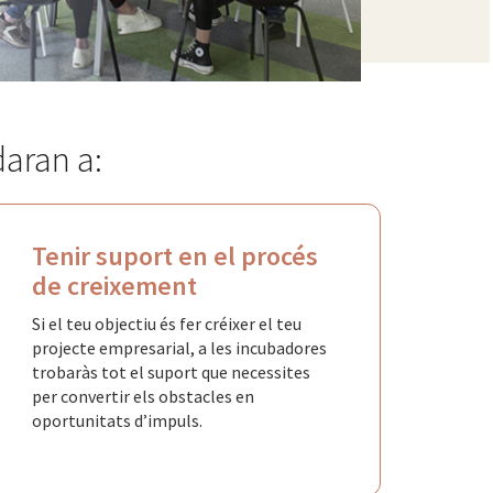
daran a:
Tenir suport en el procés
de creixement
Si el teu objectiu és fer créixer el teu
projecte empresarial, a les incubadores
trobaràs tot el suport que necessites
per convertir els obstacles en
oportunitats d’impuls.