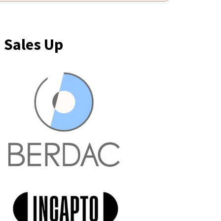
 Sales Up