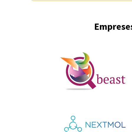
Empreses