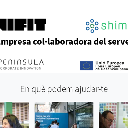
mpresa col·laboradora del serv
En què podem ajudar-te