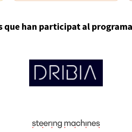
 que han participat al programa