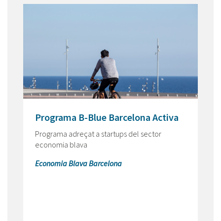
Programa B-Blue Barcelona Activa
Programa adreçat a startups del sector
economia blava
Economia Blava Barcelona