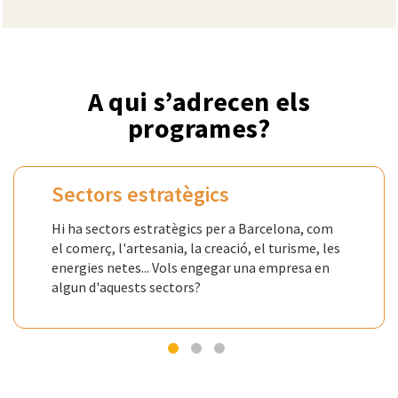
A qui s’adrecen els
programes?
Sectors estratègics
Hi ha sectors estratègics per a Barcelona, com
el comerç, l'artesania, la creació, el turisme, les
energies netes... Vols engegar una empresa en
algun d'aquests sectors?