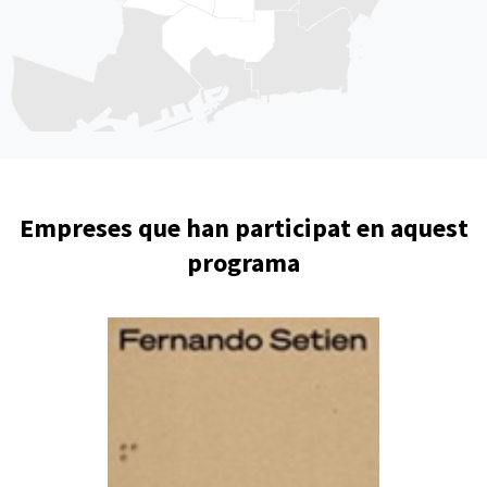
Empreses que han participat en aquest
programa