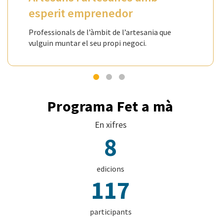
esperit emprenedor
Professionals de l’àmbit de l’artesania que
vulguin muntar el seu propi negoci.
Programa Fet a mà
En xifres
8
edicions
117
participants