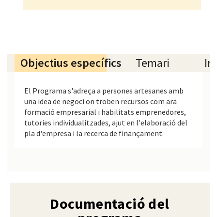
Objectius específics
Temari
In
El Programa s'adreça a persones artesanes amb
una idea de negoci on troben recursos com ara
formació empresarial i habilitats emprenedores,
tutories individualitzades, ajut en l'elaboració del
pla d'empresa i la recerca de finançament.
Documentació del