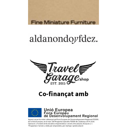
Co-finançat amb