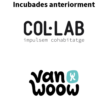
Incubades anteriorment