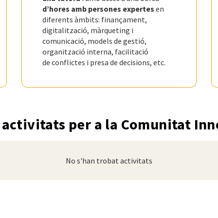
d’hores amb persones expertes
en
diferents àmbits: finançament,
digitalització, màrqueting i
comunicació, models de gestió,
organització interna, facilitació
de conflictes i presa de decisions, etc.
activitats per a la Comunitat I
No s'han trobat activitats