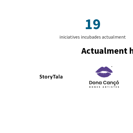
19
iniciatives incubades actualment
Actualment h