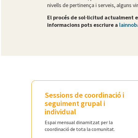
nivells de pertinença i serveis, alguns vi
El procés de sol·licitud actualment e
informacions pots escriure a
lainnob
Sessions de coordinació i
seguiment grupal i
individual
Espai mensual dinamitzat per la
coordinació de tota la comunitat.