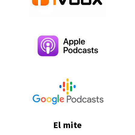
El mite