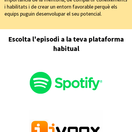
i habilitats i de crear un entorn favorable perquè els
equips puguin desenvolupar el seu potencial.
Escolta l'episodi a la teva plataforma
habitual