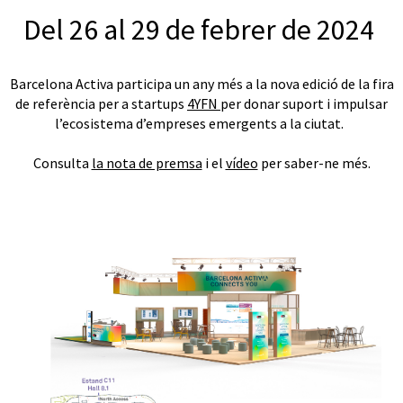
Del 26 al 29 de febrer de 2024
Barcelona Activa participa un any més a la nova edició de la fira
de referència per a startups
4YFN
per donar suport i impulsar
l’ecosistema d’empreses emergents a la ciutat.
Consulta
la nota de premsa
i el
vídeo
per saber-ne més.