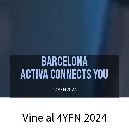
BARCELONA
ACTIVA CONNECTS YOU
#4YFN2024
Vine al 4YFN 2024