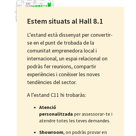
Estem situats al Hall 8.1
L’estand està dissenyat per convertir-
se en el punt de trobada de la
comunitat emprenedora local i
internacional, un espai relacional on
podràs fer reunions, compartir
experiències i conèixer les noves
tendències del sector.
A l’estand C11
hi trobaràs
:
Atenció
personalitzada
per assessorar-te i
atendre totes les teves demandes.
Showroom
, on podràs provar en