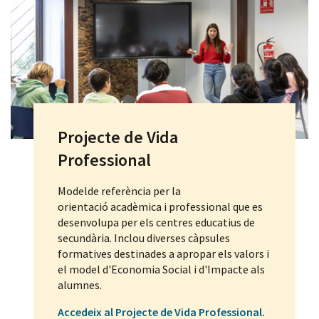
Projecte de Vida
Professional
Modelde referència per la
orientació acadèmica i professional que es
desenvolupa per els centres educatius de
secundària. Inclou diverses càpsules
formatives destinades a apropar els valors i
el model d'Economia Social i d'Impacte als
alumnes.
Accedeix al Projecte de Vida Professional
.