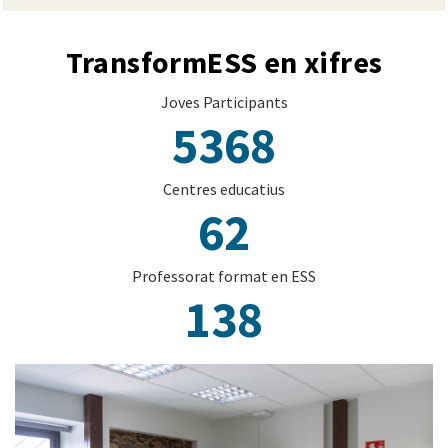
TransformESS en xifres
Joves Participants
5368
Centres educatius
62
Professorat format en ESS
138