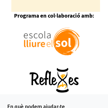
Programa en col·laboració amb:
En què podem ajudar-te