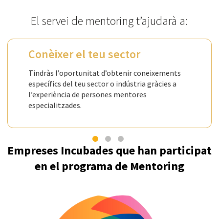
El servei de mentoring t’ajudarà a:
Conèixer el teu sector
Tindràs l’oportunitat d’obtenir coneixements
específics del teu sector o indústria gràcies a
l’experiència de persones mentores
especialitzades.
Empreses Incubades que han participat
en el programa de Mentoring