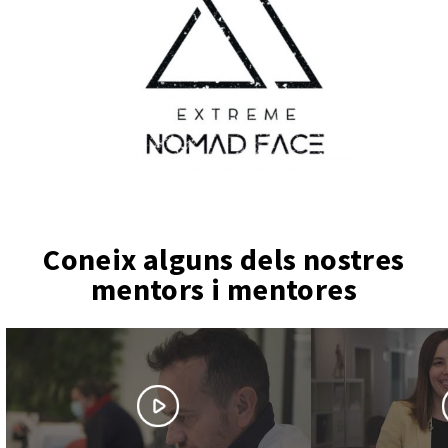
Coneix alguns dels nostres
mentors i mentores