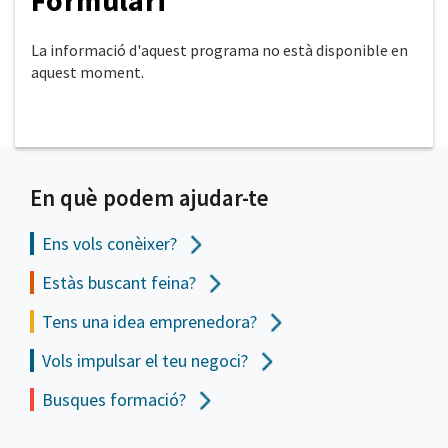
Formulari
La informació d'aquest programa no està disponible en
aquest moment.
En què podem ajudar-te
Ens vols
conèixer?
Estàs buscant feina?
Tens una idea emprenedora?
Vols impulsar el teu negoci?
Busques formació?