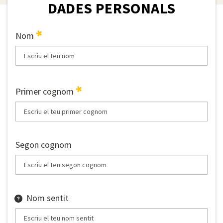
DADES PERSONALS
Nom
Primer cognom
Segon cognom
Nom sentit