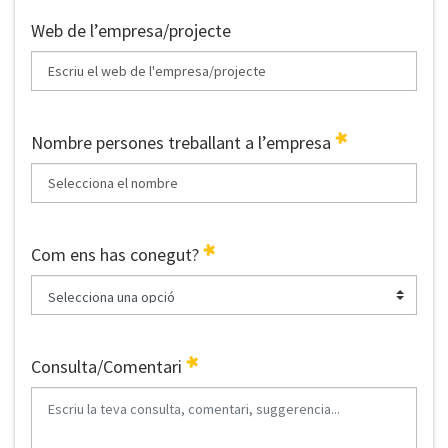
Web de l’empresa/projecte
Nombre persones treballant a l’empresa
Com ens has conegut?
Consulta/Comentari