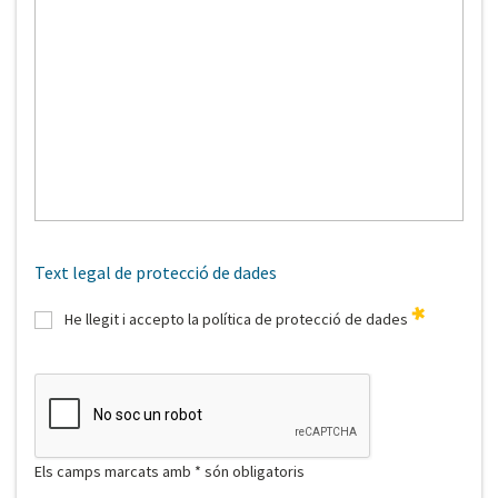
Text legal de protecció de dades
He llegit i accepto la política de protecció de dades
Els camps marcats amb * són obligatoris