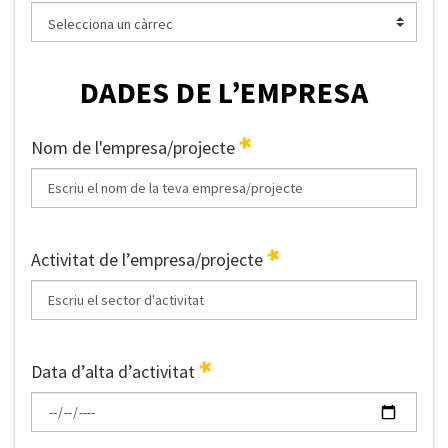
DADES DE L’EMPRESA
Nom de l'empresa/projecte
Activitat de l’empresa/projecte
Data d’alta d’activitat