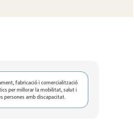
ment, fabricació i comercialització
cs per millorar la mobilitat, salut i
les persones amb discapacitat.