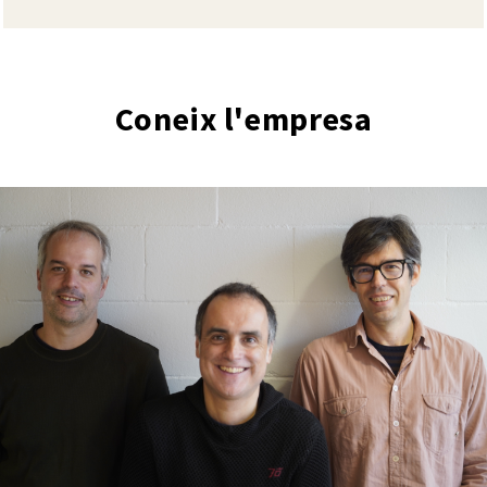
Coneix l'empresa