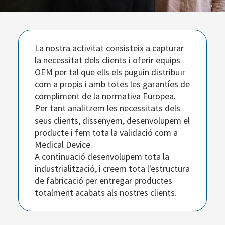
La nostra activitat consisteix a capturar
la necessitat dels clients i oferir equips
OEM per tal que ells els puguin distribuïr
com a propis i amb totes les garantíes de
compliment de la normativa Europea.
Per tant analitzem les necessitats dels
seus clients, dissenyem, desenvolupem el
producte i fem tota la validació com a
Medical Device.
A continuació desenvolupem tota la
industrialització, i creem tota l'estructura
de fabricació per entregar productes
totalment acabats als nostres clients.