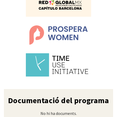
Documentació del programa
No hi ha documents.