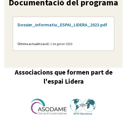
Documentació del programa
Dossier_informatiu_ESPAI_LIDERA_2023.pdf
Última actualització:
1 de gener 2020
Associacions que formen part de
l'espai Lidera