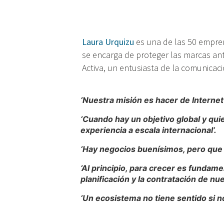
Laura Urquizu
es una de las 50 empre
se encarga de proteger las marcas ante
Activa, un entusiasta de la comunicació
‘Nuestra misión es hacer de Internet
‘Cuando hay un objetivo global y qui
experiencia a escala internacional’.
‘Hay negocios buenísimos, pero que n
‘Al principio, para crecer es fundam
planificación y la contratación de nue
‘Un ecosistema no tiene sentido si 