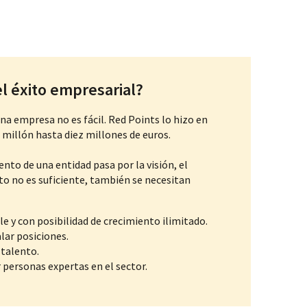
el éxito empresarial?
na empresa no es fácil. Red Points lo hizo en
 millón hasta diez millones de euros.
iento de una entidad pasa por la visión, el
sto no es suficiente, también se necesitan
le y con posibilidad de crecimiento ilimitado.
lar posiciones.
talento.
personas expertas en el sector.