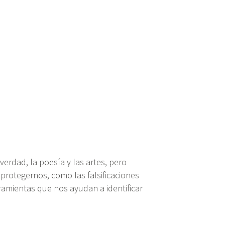
erdad, la poesía y las artes, pero
 protegernos, como las falsificaciones
amientas que nos ayudan a identificar