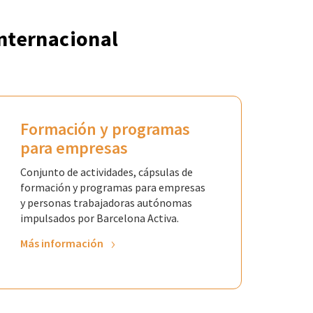
internacional
Formación y programas
para empresas
Conjunto de actividades, cápsulas de
formación y programas para empresas
y personas trabajadoras autónomas
impulsados por Barcelona Activa.
Más información