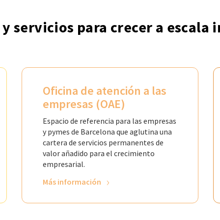
y servicios para crecer a escala 
Oficina de atención a las
empresas (OAE)
Espacio de referencia para las empresas
y pymes de Barcelona que aglutina una
cartera de servicios permanentes de
valor añadido para el crecimiento
empresarial.
Más información