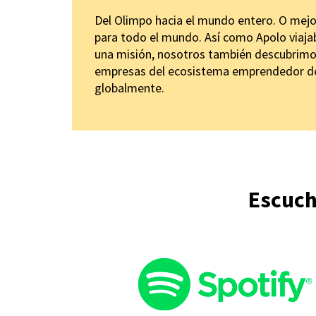
Del Olimpo hacia el mundo entero. O mejo
para todo el mundo. Así como Apolo viaja
una misión, nosotros también descubrimo
empresas del ecosistema emprendedor de 
globalmente.
Escuch