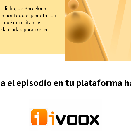
r dicho, de Barcelona
ba por todo el planeta con
s qué necesitan las
la ciudad para crecer
a el episodio en tu plataforma h