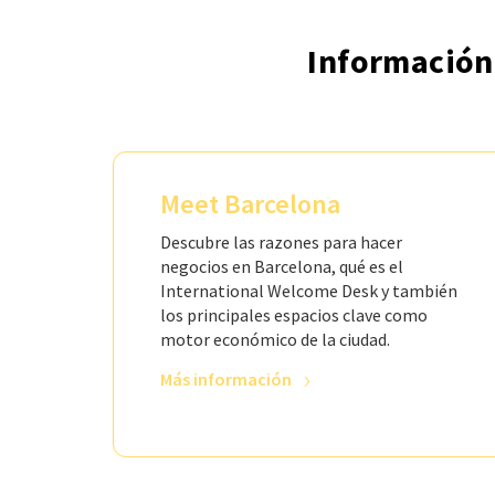
Información 
Meet Barcelona
Descubre las razones para hacer
negocios en Barcelona, qué es el
International Welcome Desk y también
los principales espacios clave como
motor económico de la ciudad.
Más información