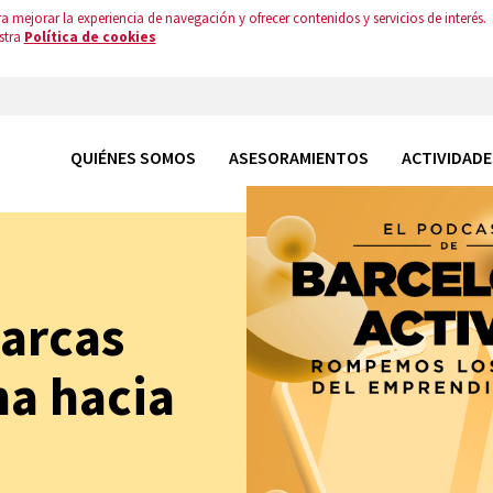
a mejorar la experiencia de navegación y ofrecer contenidos y servicios de interés.
stra
Política de cookies
QUIÉNES SOMOS
ASESORAMIENTOS
ACTIVIDADE
arcas
na hacia