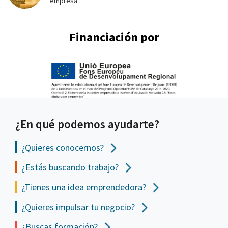
empresa
Financiación por
¿En qué podemos ayudarte?
¿Quieres conocernos?
¿Estás buscando trabajo?
¿Tienes una idea emprendedora?
¿Quieres impulsar tu negocio?
¿Buscas formación?