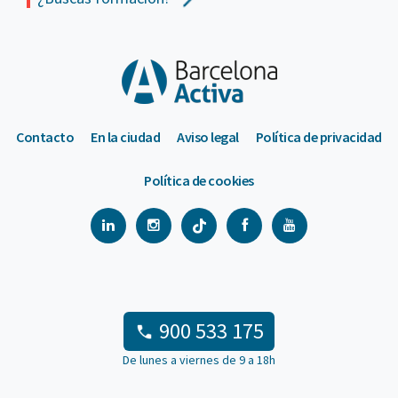
Contacto
En la ciudad
Aviso legal
Política de privacidad
Política de cookies
900 533 175
De lunes a viernes de 9 a 18h