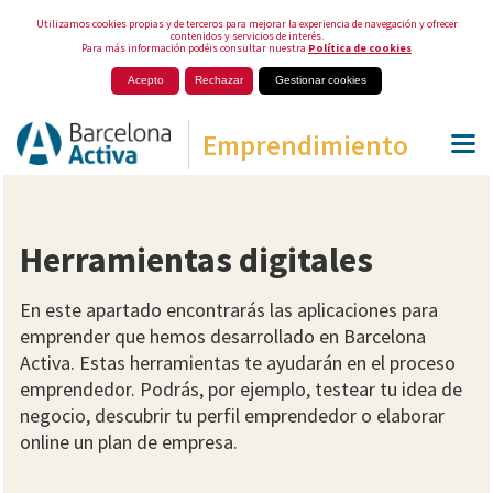
Utilizamos cookies propias y de terceros para mejorar la experiencia de navegación y ofrecer
contenidos y servicios de interés.
Para más información podéis consultar nuestra
Política de cookies
Acepto
Rechazar
Gestionar cookies
Emprendimiento
Herramientas digitales
En este apartado encontrarás las aplicaciones para
emprender que hemos desarrollado en Barcelona
Activa. Estas herramientas te ayudarán en el proceso
emprendedor. Podrás, por ejemplo, testear tu idea de
negocio, descubrir tu perfil emprendedor o elaborar
online un plan de empresa.