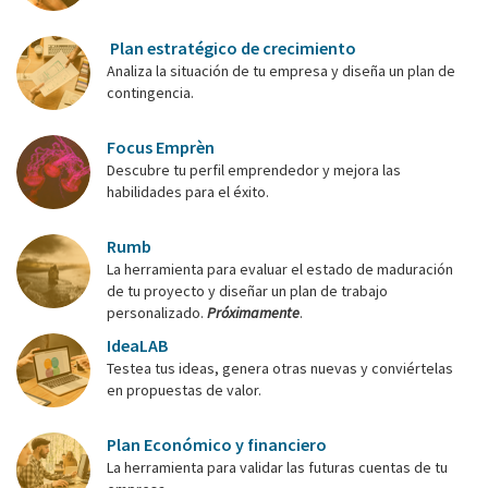
Plan estratégico de crecimiento
Analiza la situación de tu empresa y diseña un plan de
contingencia.
Focus Emprèn
Descubre tu perfil emprendedor y mejora las
habilidades para el éxito.
Rumb
La herramienta para evaluar el estado de maduración
de tu proyecto y diseñar un plan de trabajo
personalizado.
Próximamente
.
IdeaLAB
Testea tus ideas, genera otras nuevas y conviértelas
en propuestas de valor.
Plan Económico y financiero
La herramienta para validar las futuras cuentas de tu