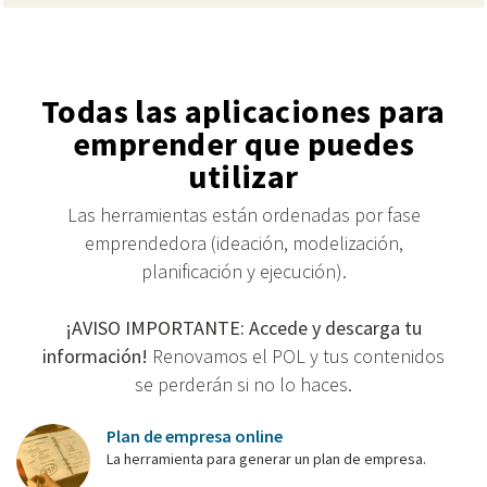
Todas las aplicaciones para
emprender que puedes
utilizar
Las herramientas están ordenadas por fase
emprendedora (ideación, modelización,
planificación y ejecución).
¡AVISO IMPORTANTE: Accede y descarga tu
información!
Renovamos el POL y tus contenidos
se perderán si no lo haces.
Plan de empresa online
La herramienta para generar un plan de empresa.