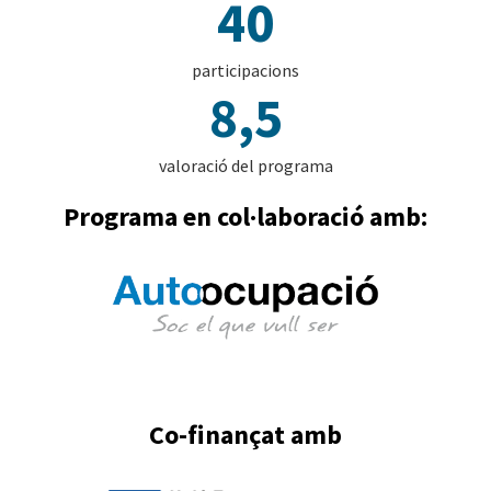
40
participacions
8,5
valoració del programa
Programa en col·laboració amb:
Co-finançat amb