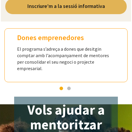
Inscriure’m a la sessió informativa
Dones emprenedores
El programa s’adreça a dones que desitgin
comptar amb l’acompanyament de mentores
per consolidar el seu negoci o projecte
empresarial.
Vols ajudar a
mentoritzar