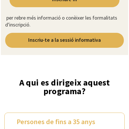
per rebre més informació o conèixer les formalitats
d'inscripció.
Inscriu-te a la sessió informativa
A qui es dirigeix aquest
programa?
Persones de fins a 35 anys