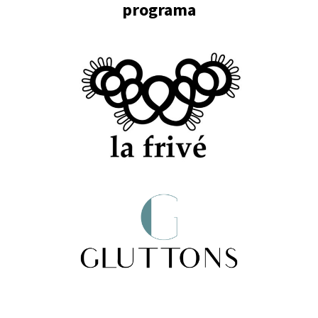
programa