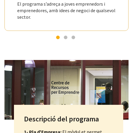
El programa s’adreça a joves emprenedors i
emprenedores, amb idees de negoci de qualsevol
sector.
Descripció del programa
1- Pla d'Empresa:
El mòdul et permet