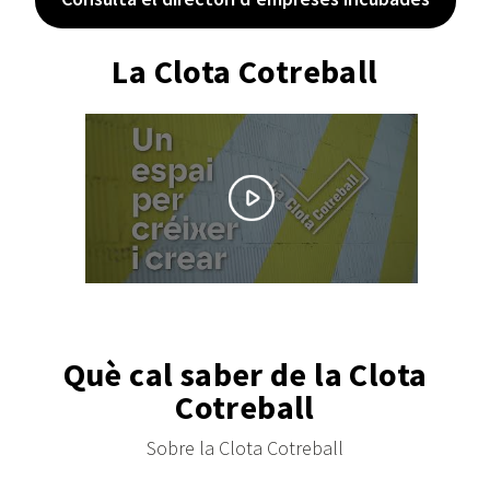
La Clota Cotreball
Què cal saber de la Clota
Cotreball
Sobre la Clota Cotreball