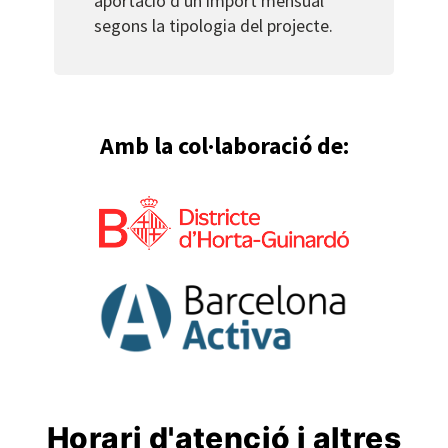
aportació d'un import mensual
segons la tipologia del projecte.
Amb la col·laboració de:
Horari d'atenció i altres