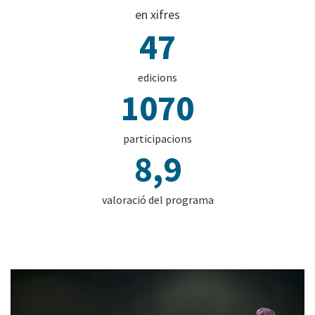
en xifres
47
edicions
1070
participacions
8,9
valoració del programa