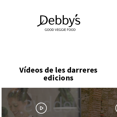
Vídeos de les darreres
edicions