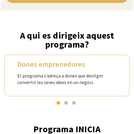
A qui es dirigeix aquest
programa?
Dones emprenedores
El programa s’adreça a dones que desitgin
convertir les seves idees en un negoci.
Programa INICIA