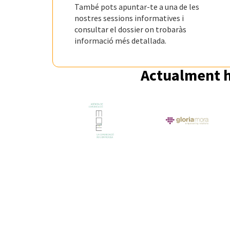
També pots apuntar-te a una de les
nostres sessions informatives i
consultar el dossier on trobaràs
informació més detallada.
Actualment h