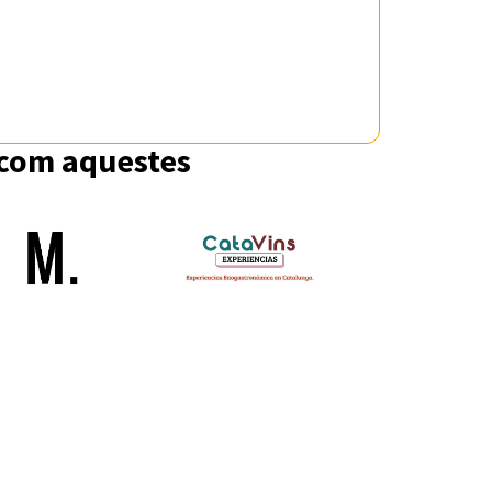
 com aquestes