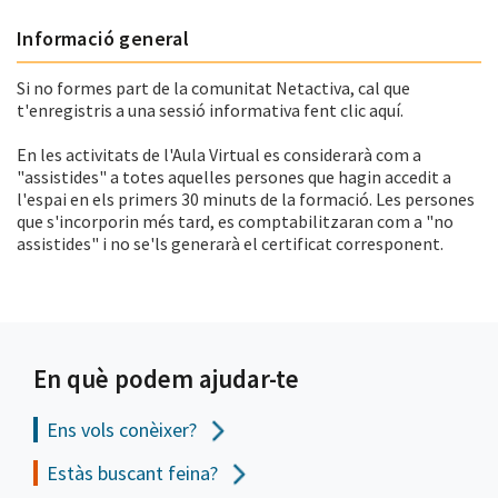
Informació general
Si no formes part de la comunitat Netactiva, cal que
t'enregistris a una sessió informativa fent clic aquí.
En les activitats de l'Aula Virtual es considerarà com a
"assistides" a totes aquelles persones que hagin accedit a
l'espai en els primers 30 minuts de la formació. Les persones
que s'incorporin més tard, es comptabilitzaran com a "no
assistides" i no se'ls generarà el certificat corresponent.
En què podem ajudar-te
Ens vols
conèixer?
Estàs buscant feina?