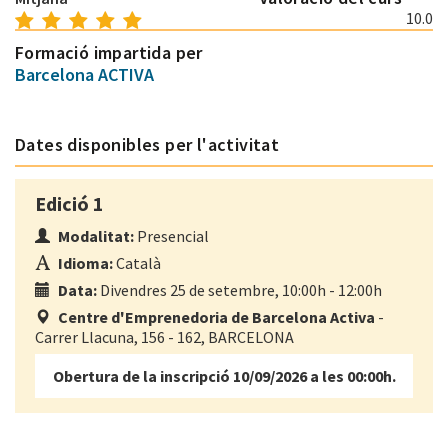
10.0
Formació impartida per
Barcelona ACTIVA
Dates disponibles per l'activitat
Edició 1
Modalitat:
Presencial
Idioma:
Català
Data:
Divendres 25 de setembre, 10:00h - 12:00h
Centre d'Emprenedoria de Barcelona Activa
-
Carrer Llacuna, 156 - 162, BARCELONA
Obertura de la inscripció 10/09/2026 a les 00:00h.