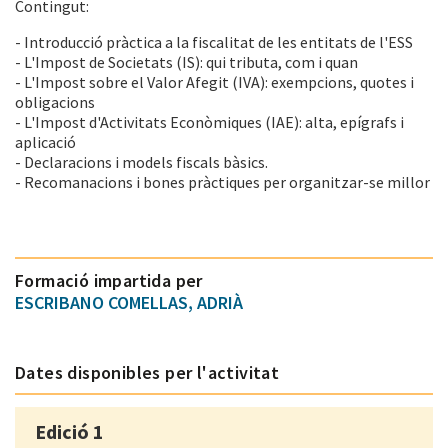
Contingut:
- Introducció pràctica a la fiscalitat de les entitats de l'ESS
- L'Impost de Societats (IS): qui tributa, com i quan
- L'Impost sobre el Valor Afegit (IVA): exempcions, quotes i
obligacions
- L'Impost d'Activitats Econòmiques (IAE): alta, epígrafs i
aplicació
- Declaracions i models fiscals bàsics.
- Recomanacions i bones pràctiques per organitzar-se millor
Formació impartida per
ESCRIBANO COMELLAS, ADRIÀ
Dates disponibles per l'activitat
Edició 1