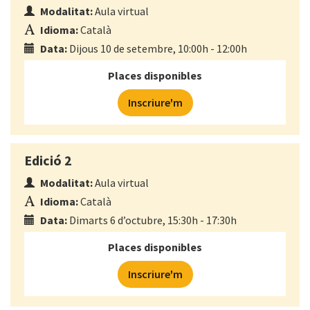
Modalitat:
Aula virtual
Idioma:
Català
Data:
Dijous 10 de setembre, 10:00h - 12:00h
Places disponibles
Inscriure'm
Edició 2
Modalitat:
Aula virtual
Idioma:
Català
Data:
Dimarts 6 d’octubre, 15:30h - 17:30h
Places disponibles
Inscriure'm