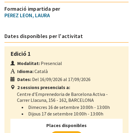
Formació impartida per
PEREZ LEON, LAURA
Dates disponibles per l'activitat
Edició 1
Modalitat:
Presencial
Idioma:
Català
Dates:
Del 16/09/2026 al 17/09/2026
2 sessions presencials a:
Centre d'Emprenedoria de Barcelona Activa -
Carrer Llacuna, 156 - 162, BARCELONA
Dimecres 16 de setembre 10:00h - 13:00h
Dijous 17 de setembre 10:00h - 13:00h
Places disponibles