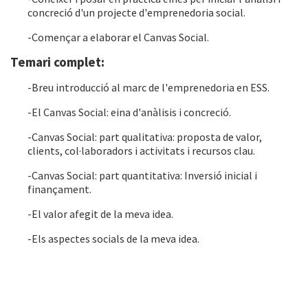
concreció d'un projecte d'emprenedoria social.
-Començar a elaborar el Canvas Social.
Temari complet:
-Breu introducció al marc de l'emprenedoria en ESS.
-El Canvas Social: eina d'anàlisis i concreció.
-Canvas Social: part qualitativa: proposta de valor,
clients, col·laboradors i activitats i recursos clau.
-Canvas Social: part quantitativa: Inversió inicial i
finançament.
-El valor afegit de la meva idea.
-Els aspectes socials de la meva idea.