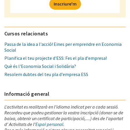
Inscriure'm
Cursos relacionats
Passa de la idea a l'acció! Eines per emprendre en Economia
Social
Planifica el teu projecte d'ESS: Fes el pla d'empresa!
Què és l'Economia Social i Solidària?
Resolem dubtes del teu pla d'empresa ESS
Informació general
L'activitat es realitzarà en l'idioma indicat per a cada sessió.
Recordeu que podeu gestionar la vostra inscripció (donar-se de
baixa, obtenir un certificat de participació,....) des de l'apartat
d' Activitats de l'
Espai personal
.