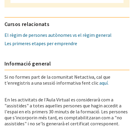
Cursos relacionats
El règim de persones autònomes vs el règim general
Les primeres etapes per emprendre
Informació general
Si no formes part de la comunitat Netactiva, cal que
t'enregistris a una sessió informativa fent clic
aquí.
En les activitats de l'Aula Virtual es considerarà com a
"assistides" a totes aquelles persones que hagin accedit a
l'espai en els primers 30 minuts de la formació. Les persones
que s'incorporin més tard, es comptabilitzaran com a "no
assistides" i no se'ls generarà el certificat corresponent.