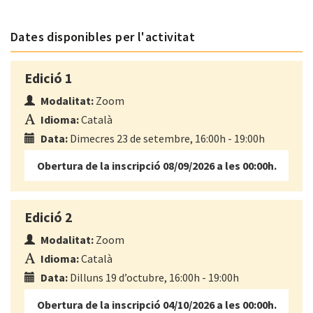
Dates disponibles per l'activitat
Edició 1
Modalitat:
Zoom
Idioma:
Català
Data:
Dimecres 23 de setembre, 16:00h - 19:00h
Obertura de la inscripció 08/09/2026 a les 00:00h.
Edició 2
Modalitat:
Zoom
Idioma:
Català
Data:
Dilluns 19 d’octubre, 16:00h - 19:00h
Obertura de la inscripció 04/10/2026 a les 00:00h.