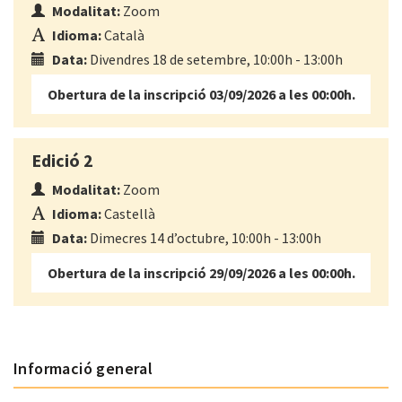
Modalitat:
Zoom
Idioma:
Català
Data:
Divendres 18 de setembre, 10:00h - 13:00h
Obertura de la inscripció 03/09/2026 a les 00:00h.
Edició 2
Modalitat:
Zoom
Idioma:
Castellà
Data:
Dimecres 14 d’octubre, 10:00h - 13:00h
Obertura de la inscripció 29/09/2026 a les 00:00h.
Informació general