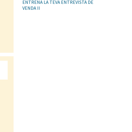
ENTRENA LA TEVA ENTREVISTA DE
VENDA II