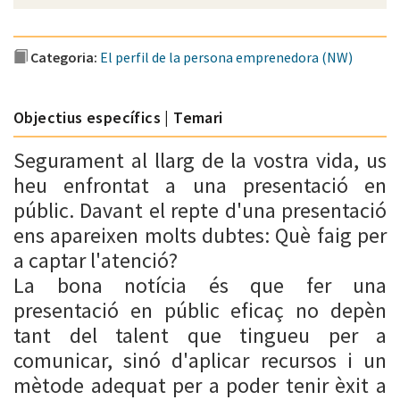
Categoria:
El perfil de la persona emprenedora (NW)
Objectius específics | Temari
Segurament al llarg de la vostra vida, us
heu enfrontat a una presentació en
públic. Davant el repte d'una presentació
ens apareixen molts dubtes: Què faig per
a captar l'atenció?
La bona notícia és que fer una
presentació en públic eficaç no depèn
tant del talent que tingueu per a
comunicar, sinó d'aplicar recursos i un
mètode adequat per a poder tenir èxit a