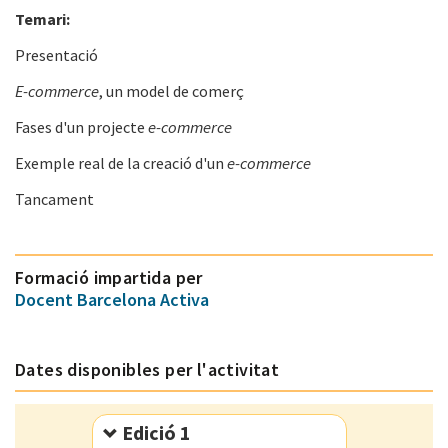
Temari:
Presentació
E-commerce
, un model de comerç
e-commerce
Fases d'un projecte
e-commerce
Exemple real de la creació d'un
Tancament
Formació impartida per
Docent Barcelona Activa
Dates disponibles per l'activitat
Edició 1