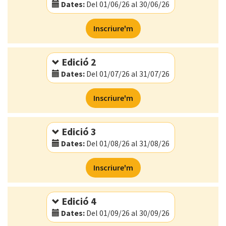
Dates:
Del 01/06/26 al 30/06/26
Modalitat:
Online
Inscriure'm
Idioma:
Català
Edició 2
Dates:
Del 01/07/26 al 31/07/26
Modalitat:
Online
Inscriure'm
Idioma:
Català
Edició 3
Dates:
Del 01/08/26 al 31/08/26
Modalitat:
Online
Inscriure'm
Idioma:
Català
Edició 4
Dates:
Del 01/09/26 al 30/09/26