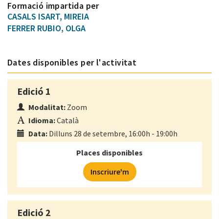
Formació impartida per
CASALS ISART, MIREIA
FERRER RUBIO, OLGA
Dates disponibles per l'activitat
Edició 1
Modalitat:
Zoom
Idioma:
Català
Data:
Dilluns 28 de setembre, 16:00h - 19:00h
Places disponibles
Inscriure'm
Edició 2