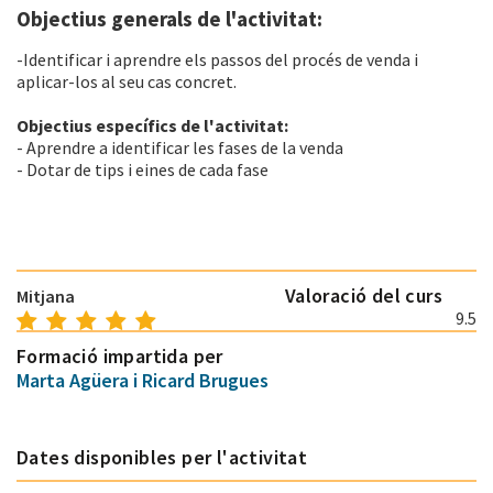
Objectius generals de l'activitat:
-Identificar i aprendre els passos del procés de venda i
aplicar-los al seu cas concret.
Objectius específics de l'activitat:
- Aprendre a identificar les fases de la venda
- Dotar de tips i eines de cada fase
Valoració del curs
Mitjana
9.5
Formació impartida per
Marta Agüera i Ricard Brugues
Dates disponibles per l'activitat