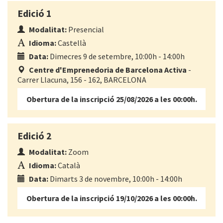
Edició 1
Modalitat:
Presencial
Idioma:
Castellà
Data:
Dimecres 9 de setembre, 10:00h - 14:00h
Centre d'Emprenedoria de Barcelona Activa
-
Carrer Llacuna, 156 - 162, BARCELONA
Obertura de la inscripció 25/08/2026 a les 00:00h.
Edició 2
Modalitat:
Zoom
Idioma:
Català
Data:
Dimarts 3 de novembre, 10:00h - 14:00h
Obertura de la inscripció 19/10/2026 a les 00:00h.