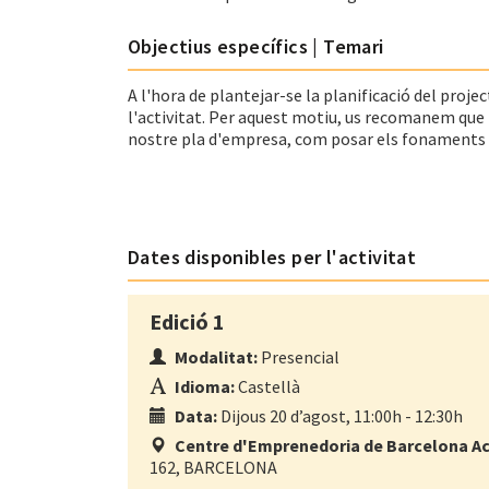
Objectius específics | Temari
A l'hora de plantejar-se la planificació del proje
l'activitat. Per aquest motiu, us recomanem que 
nostre pla d'empresa, com posar els fonaments m
Dates disponibles per l'activitat
Edició 1
Modalitat:
Presencial
Idioma:
Castellà
Data:
Dijous 20 d’agost, 11:00h - 12:30h
Centre d'Emprenedoria de Barcelona Ac
162, BARCELONA