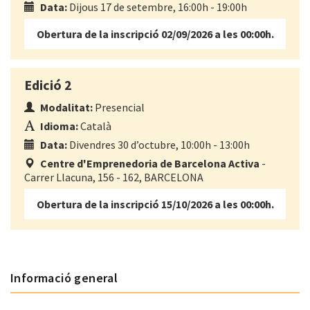
Data:
Dijous 17 de setembre, 16:00h - 19:00h
Obertura de la inscripció 02/09/2026 a les 00:00h.
Edició 2
Modalitat:
Presencial
Idioma:
Català
Data:
Divendres 30 d’octubre, 10:00h - 13:00h
Centre d'Emprenedoria de Barcelona Activa
-
Carrer Llacuna, 156 - 162, BARCELONA
Obertura de la inscripció 15/10/2026 a les 00:00h.
Informació general