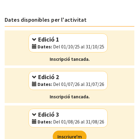
Dates disponibles per l'activitat
Edició 1
Dates:
Del 01/10/25 al 31/10/25
Modalitat:
Online
Inscripció tancada.
Idioma:
Català
Edició 2
Dates:
Del 01/07/26 al 31/07/26
Modalitat:
Online
Inscripció tancada.
Idioma:
Català
Edició 3
Dates:
Del 01/08/26 al 31/08/26
Modalitat:
Online
Inscriure'm