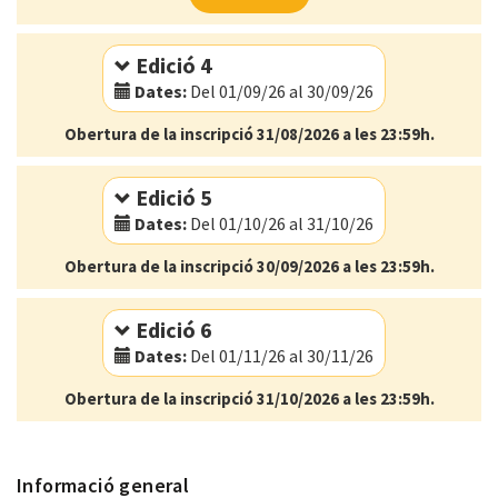
Idioma:
Català
Edició 4
Dates:
Del 01/09/26 al 30/09/26
Obertura de la inscripció 31/08/2026 a les 23:59h.
Modalitat:
Online
Idioma:
Català
Edició 5
Dates:
Del 01/10/26 al 31/10/26
Obertura de la inscripció 30/09/2026 a les 23:59h.
Modalitat:
Online
Idioma:
Català
Edició 6
Dates:
Del 01/11/26 al 30/11/26
Obertura de la inscripció 31/10/2026 a les 23:59h.
Modalitat:
Online
Idioma:
Català
Informació general