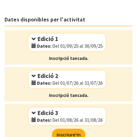
Dates disponibles per l'activitat
Edició 1
Dates:
Del 01/09/25 al 30/09/25
Modalitat:
Online
Inscripció tancada.
Idioma:
Català
Edició 2
Dates:
Del 01/07/26 al 31/07/26
Modalitat:
Online
Inscripció tancada.
Idioma:
Català
Edició 3
Dates:
Del 01/08/26 al 31/08/26
Modalitat:
Online
Inscriure'm