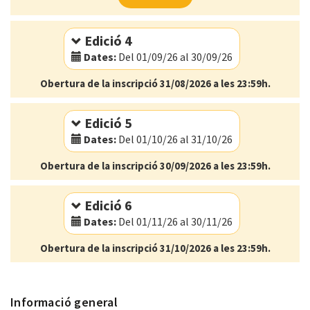
Idioma:
Català
Edició 4
Dates:
Del 01/09/26 al 30/09/26
Obertura de la inscripció 31/08/2026 a les 23:59h.
Modalitat:
Online
Idioma:
Català
Edició 5
Dates:
Del 01/10/26 al 31/10/26
Obertura de la inscripció 30/09/2026 a les 23:59h.
Modalitat:
Online
Idioma:
Català
Edició 6
Dates:
Del 01/11/26 al 30/11/26
Obertura de la inscripció 31/10/2026 a les 23:59h.
Modalitat:
Online
Idioma:
Català
Informació general