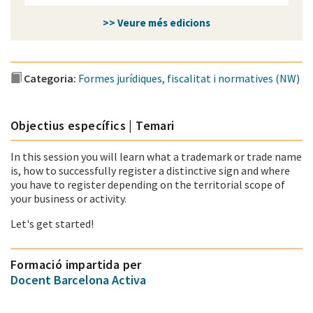
>> Veure més edicions
Categoria:
Formes jurídiques, fiscalitat i normatives (NW)
Objectius específics | Temari
In this session you will learn what a trademark or trade name
is, how to successfully register a distinctive sign and where
you have to register depending on the territorial scope of
your business or activity.
Let's get started!
Formació impartida per
Docent Barcelona Activa