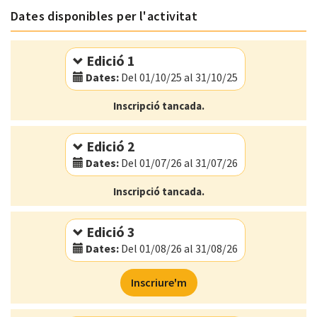
Dates disponibles per l'activitat
Edició 1
Dates:
Del 01/10/25 al 31/10/25
Modalitat:
Online
Inscripció tancada.
Idioma:
Anglès
Edició 2
Dates:
Del 01/07/26 al 31/07/26
Modalitat:
Online
Inscripció tancada.
Idioma:
Anglès
Edició 3
Dates:
Del 01/08/26 al 31/08/26
Modalitat:
Online
Inscriure'm
Idioma:
Anglès