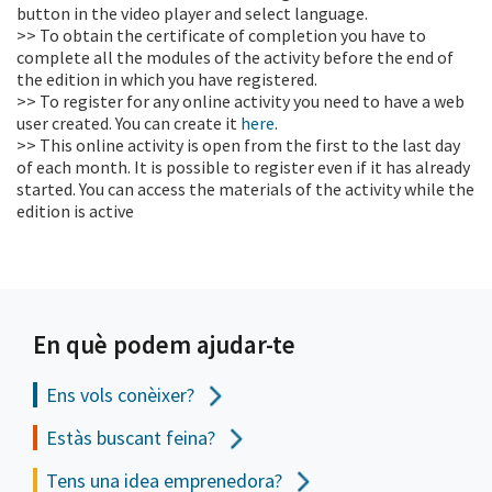
button in the video player and select language.
>> To obtain the certificate of completion you have to
complete all the modules of the activity before the end of
the edition in which you have registered.
>> To register for any online activity you need to have a web
user created. You can create it
here
.
>> This online activity is open from the first to the last day
of each month. It is possible to register even if it has already
started. You can access the materials of the activity while the
edition is active
En què podem ajudar-te
Ens vols
conèixer?
Estàs buscant feina?
Tens una idea emprenedora?