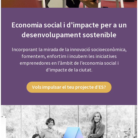
Economia social i d'impacte per a un
desenvolupament sostenible
Incorporant la mirada de la innovació socioeconòmica,
fomentem, enfortim i incubem les iniciatives
emprenedores en l’àmbit de l’economia social i
d'impacte de la ciutat.
Vols impulsar el teu projecte d’ES?