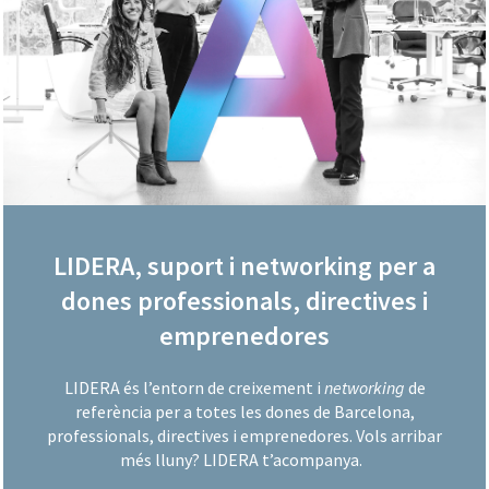
LIDERA, suport i networking per a
dones professionals, directives i
emprenedores
LIDERA és l’entorn de creixement i
networking
de
referència per a totes les dones de Barcelona,
professionals, directives i emprenedores. Vols arribar
més lluny? LIDERA t’acompanya.