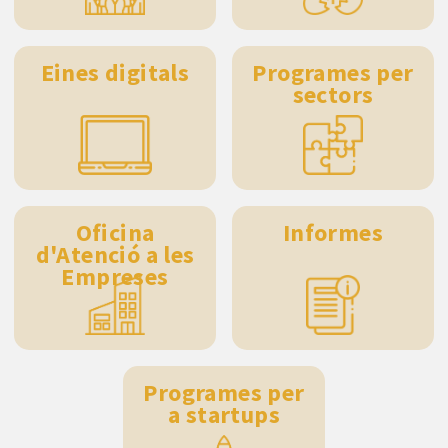
Eines digitals
Programes per
sectors
Oficina
Informes
d'Atenció a les
Empreses
Programes per
a startups