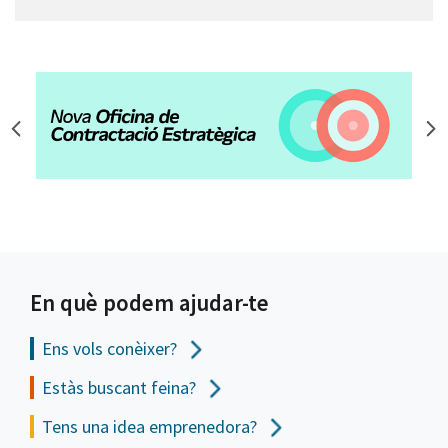
En què podem ajudar-te
Ens vols
conèixer?
Estàs buscant feina?
Tens una idea emprenedora?