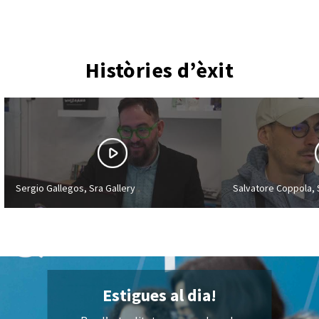
Històries d’èxit
Sergio Gallegos, Sra Gallery
Salvatore Coppola,
Estigues al dia!