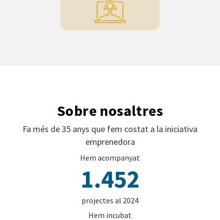
Sobre nosaltres
Fa més de 35 anys que fem costat a la iniciativa
emprenedora
Hem acompanyat
1.452
projectes al 2024
Hem incubat