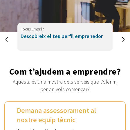
Focus Emprèn
Descobreix el teu perfil emprenedor
Com t’ajudem a emprendre?
Aquesta és una mostra dels serveis que t’oferim,
per on vols començar?
Demana assessorament al
nostre equip tècnic