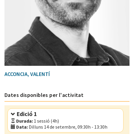
ACCONCIA, VALENTÍ
Dates disponibles per l'activitat
Edició 1
Durada:
1 sessió (4h)
Data:
Dilluns 14 de setembre, 09:30h - 13:30h